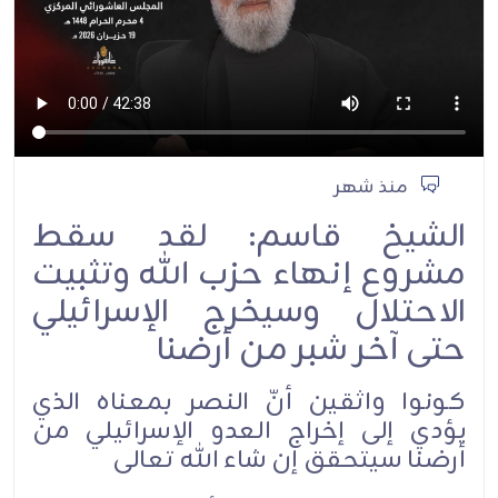
منذ شهر
الشيخ قاسم: لقد سقط
مشروع إنهاء حزب الله وتثبيت
الاحتلال وسيخرج الإسرائيلي
حتى آخر شبر من أرضنا
كونوا واثقين أنّ النصر بمعناه الذي
يؤدي إلى إخراج العدو الإسرائيلي من
أرضنا سيتحقق إن شاء الله تعالى