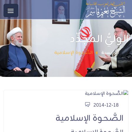
الوليُّ المجدِّد
الصَّحوة الإسلامية
الرئيسية
2014-12-18
الصَّحوة الإسلامية