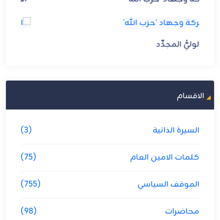
الوليُّ المجدِّد
الاقسام
السيرة الذاتية
(3)
كلمات الامين العام
(75)
الموقف السياسي
(755)
محاضرات
(98)