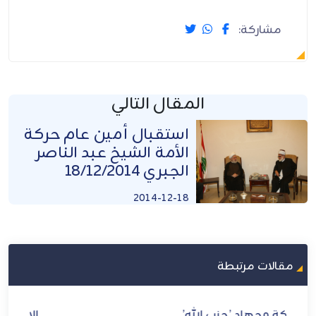
مشاركة:
المقال التالي
استقبال أمين عام حركة
الأمة الشيخ عبد الناصر
الجبري 18/12/2014
2014-12-18
مقالات مرتبطة
الاستفادة من الفنون