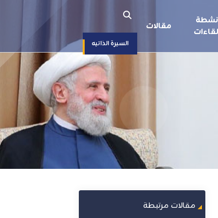
نشطة
مقالات
قاءات
السيرة الذاتيه
مقالات مرتبطة