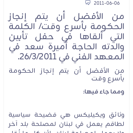
2011-06-06
من الأفضل أن يتم إنجاز
الحكومة بأسرع وقت/ الكلمة
التي ألقاها في حفل تأبين
والدته الحاجة أميرة سعد في
المعهد الفني في 26/3/2011.
من الأفضل أن يتم إنجاز الحكومة
بأسرع وقت
ومما جاء فيها:
وثائق ويكيليكس هي فضيحة سياسية
لطاقم يعمل في لبنان لمصلحة بلد آخر