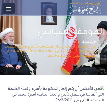
الموقف السياسي
الرئيسية
من الأفضل أن يتم إنجاز الحكومة بأسرع وقت/ الكلمة
التي ألقاها في حفل تأبين والدته الحاجة أميرة سعد في
المعهد الفني في 26/3/2011.