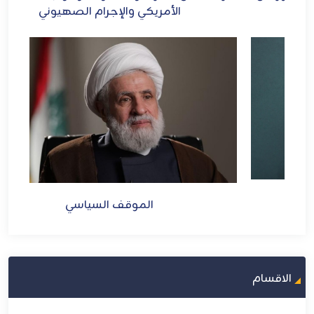
الأمريكي والإجرام الصهيوني
الموقف السياسي
الاقسام