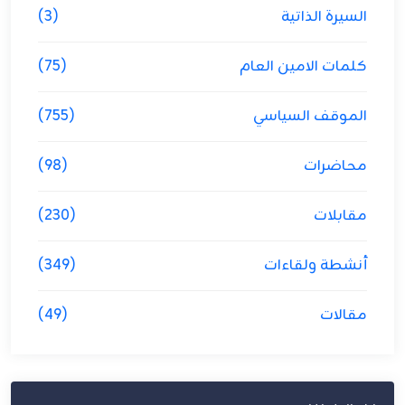
السيرة الذاتية
(3)
كلمات الامين العام
(75)
الموقف السياسي
(755)
محاضرات
(98)
مقابلات
(230)
أنشطة ولقاءات
(349)
مقالات
(49)