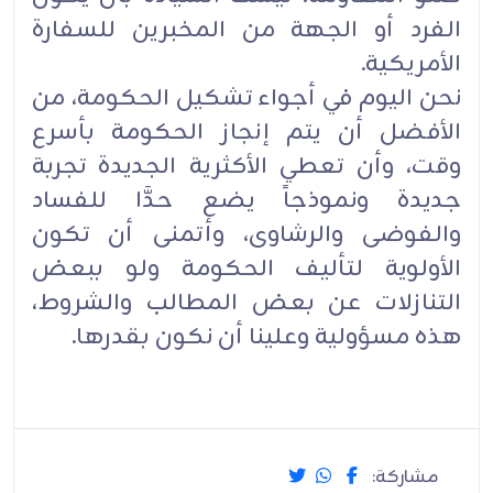
الفرد أو الجهة من المخبرين للسفارة
الأمريكية.
نحن اليوم في أجواء تشكيل الحكومة، من
الأفضل أن يتم إنجاز الحكومة بأسرع
وقت، وأن تعطي الأكثرية الجديدة تجربة
جديدة ونموذجاً يضع حدَّا للفساد
والفوضى والرشاوى، وأتمنى أن تكون
الأولوية لتأليف الحكومة ولو ببعض
التنازلات عن بعض المطالب والشروط،
هذه مسؤولية وعلينا أن نكون بقدرها.
مشاركة: