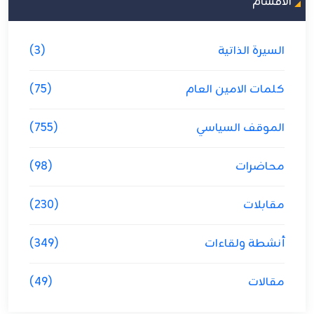
الاقسام
السيرة الذاتية
(3)
كلمات الامين العام
(75)
الموقف السياسي
(755)
محاضرات
(98)
مقابلات
(230)
أنشطة ولقاءات
(349)
مقالات
(49)