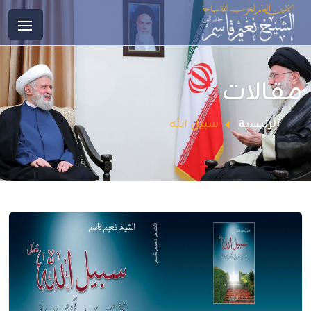
مقالات
سبيل الله
الرئيسية