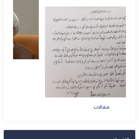
مقالات