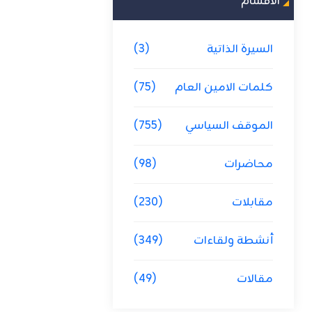
الاقسام
السيرة الذاتية
(3)
كلمات الامين العام
(75)
الموقف السياسي
(755)
محاضرات
(98)
مقابلات
(230)
أنشطة ولقاءات
(349)
مقالات
(49)