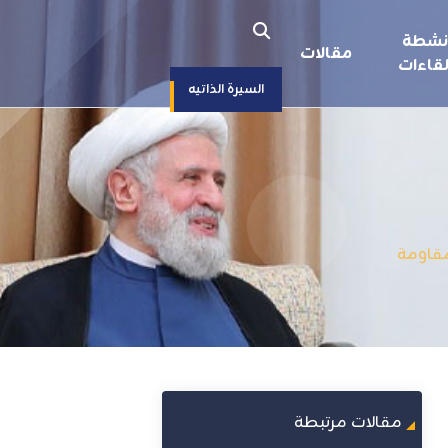
نشطة
مقالات
قاءات
السيرة الذاتيه
مقاومة
مقالات مرتبطة