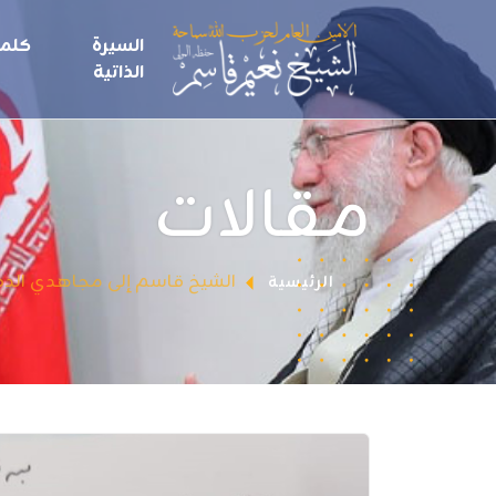
السيرة
كلما
الذاتية
مقالات
الشيخ قاسم إلى مجاهدي الدفاع
الرئيسية