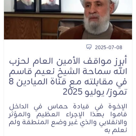
2025-07-08
أبرز مواقف الأمين العام لحزب
الله سماحة الشيخ نعيم قاسم
في مقابلته مع قناة الميادين 8
تموز/ يوليو 2025
الإخوة في قيادة حماس في الداخل
قاموا بهذا الإجراء العظيم والمؤثر
والانقلابي والذي غير وضع المنطقة ولم
نعلم به