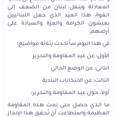
المعادلة وينقل لبنان من الضعف إلى
القوة، هذا العيد ‏الذي جعل ‏اللبنانيين
يعيشون الكرامة والعزة والسيادة على
أرضهم.‏
في هذا اليوم سأتحدث بِثلاثة مواضيع:‏
الأول: عن عيد المقاومة والتحرير
الثاني: عن الوضع الحالي
الثالث: عن الانتخابات البلدية
أولاً، حول عيد المقاومة والتحرير: ‏
ما الذي حصل حتى نمت هذه المقاومة
العظيمة واستطاعت أن تُحقق ‏هذا الإنجاز