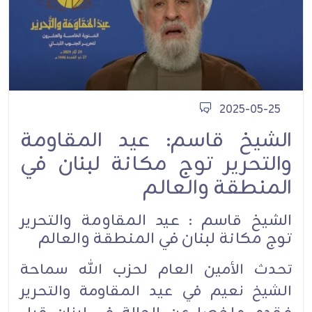
2025-05-25
الشيخ قاسم: عيد المقاومة
والتحرير توج مكانة لبنان في
المنطقة والعالم
الشيخ قاسم : عيد المقاومة والتحرير
توج مكانة لبنان في المنطقة والعالم
تحدث الأمين العام لحزب الله سماحة
الشيخ نعيم في عيد المقاومة والتحرير