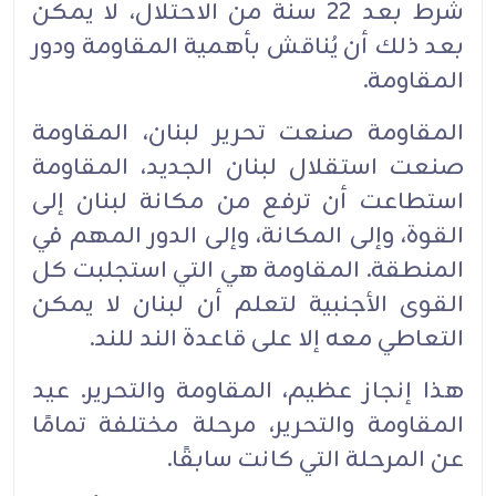
شرط بعد 22 سنة من الاحتلال، لا يمكن
بعد ذلك أن يُناقش بأهمية المقاومة ودور
المقاومة.‏
المقاومة صنعت تحرير لبنان، المقاومة
صنعت استقلال لبنان الجديد، المقاومة
استطاعت أن ترفع من مكانة ‏لبنان إلى
القوة، وإلى المكانة، وإلى الدور المهم في
المنطقة. المقاومة هي التي استجلبت كل
القوى الأجنبية ‏لتعلم أن لبنان لا يمكن
التعاطي معه إلا على قاعدة الند للند.‏
هذا إنجاز عظيم، المقاومة والتحرير. عيد
المقاومة والتحرير، مرحلة مختلفة تمامًا
عن المرحلة التي كانت ‏سابقًا.‏