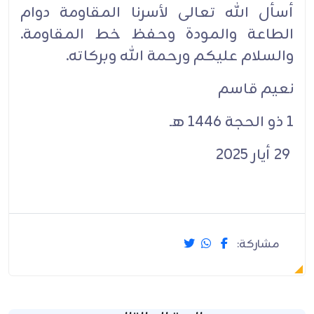
أسأل الله تعالى لأسرنا المقاومة دوام
الطاعة والمودة وحفظ خط المقاومة.
والسلام عليكم ورحمة الله وبركاته.
نعيم قاسم
1 ذو الحجة 1446 هـ
29 أيار 2025
مشاركة: