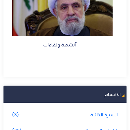
أنشطة ولقاءات
الاقسام
السيرة الذاتية
(3)