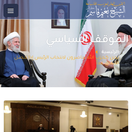
الموقف السياسي
الرئيسية
نحن كحزب الله حاضرون لانتخاب الرئيس إذا حصل
الاتفاق غداً