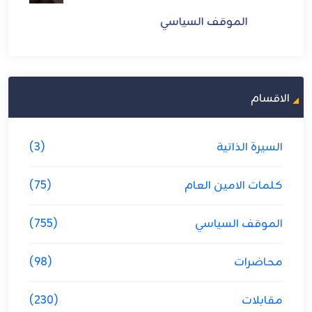
الموقف السياسي
الاقسام
السيرة الذاتية
(3)
كلمات الامين العام
(75)
الموقف السياسي
(755)
محاضرات
(98)
مقابلات
(230)