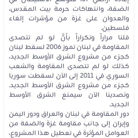
الضفة، وانتهاكات حرمة بيت المقدس،
والعدوان على غزة من مؤشرات إلغاء
فلسطين.
قلنا مراراً وتكراراً بأنَّ لو لم تتصدى
المقاومة في لبنان تموز 2006 لسقط لبنان
كجزء من مشروع الشرق الأوسط الجديد،
كذلك لو لم تتصدى المقاومة والشعب
السوري في 2011 إلى الآن لسقطت سوريا
كجزء من مشروع الشرق الأوسط الجديد.
وتصدينا الآن سيمنع الشرق الأوسط
الجديد.
دور المقاومة في لبنان والعراق ودور اليمن
وإيران إلى جانب مقاومة غزة والضفة من
العوامل المؤثرة في تعطيل هذا المشروع،