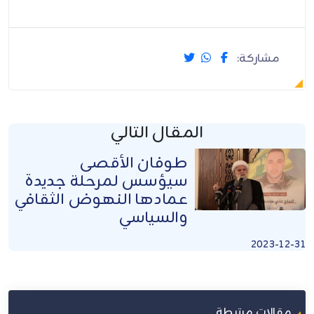
مشاركة:
المقال التالي
طوفان الأقصى
سيؤسس لمرحلة جديدة
عمادها النهوض الثقافي
والسياسي
2023-12-31
مقالات مرتبطة