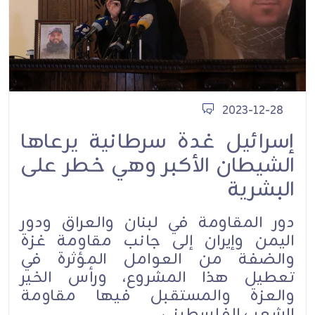
2023-12-28
إسرائيل غدة سرطانية يرعاها
الشيطان الأكبر وهي خطر على
البشرية
دور المقاومة في لبنان والعراق ودور
اليمن وإيران إلى جانب مقاومة غزة
والضفة من العوامل المؤثرة في
تعطيل هذا المشروع، ورأس الخير
والعزة والمستقبل فيها مقاومة
الشعب الفلسطيني.