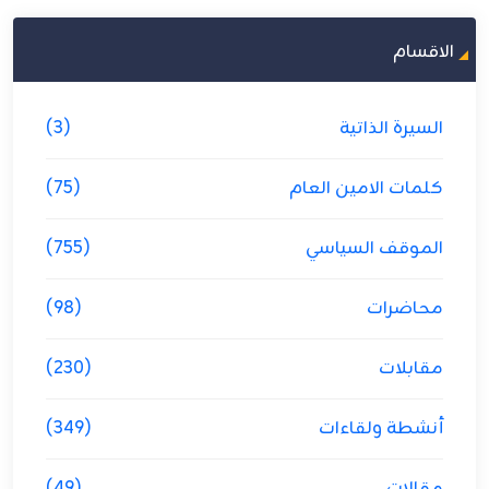
الاقسام
السيرة الذاتية
(3)
كلمات الامين العام
(75)
الموقف السياسي
(755)
محاضرات
(98)
مقابلات
(230)
أنشطة ولقاءات
(349)
مقالات
(49)