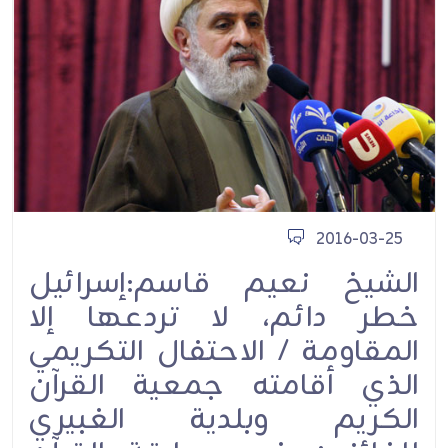
2016-03-25
الشيخ نعيم قاسم:إسرائيل
خطر دائم، لا تردعها إلا
المقاومة / الاحتفال التكريمي
الذي أقامته جمعية القرآن
الكريم وبلدية الغبيري