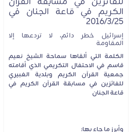
للفائزين في مسابقة القرآن
الكريم في قاعة الجنان في
2016/3/25
إسرائيل خطر دائم، لا تردعها إلا
المقاومة
الكلمة التي ألقاها سماحة الشيخ نعيم
قاسم في الاحتفال التكريمي الذي أقامته
جمعية القرآن الكريم وبلدية الغبيري
للفائزين في مسابقة القرآن الكريم في
قاعة الجنان
وأبرز ما جاء بها: