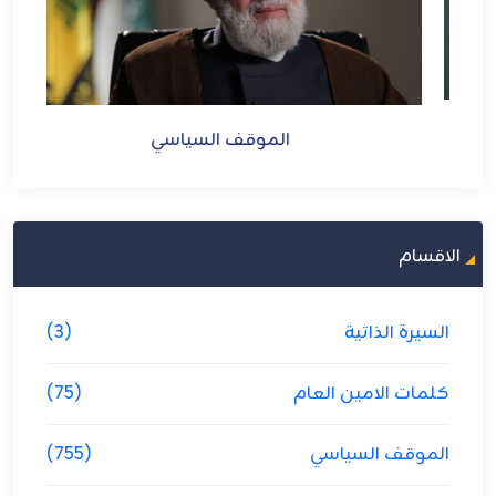
الموقف السياسي
الاقسام
السيرة الذاتية
(3)
كلمات الامين العام
(75)
الموقف السياسي
(755)