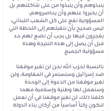
ينبذوهم وأن ينبذوا من على شاكلتهم بل
أن يخبروا عنهم وأن يحاصروهم،
المسؤولية تقع على كل الشعب اللبناني،
ليس صحيح بأن نتقبلهم إلى اللحظة التي
يفجرون فيها بل يجب أن نضع لهم حد
قبل أن يصل إلى هذه النتيجة وهذه
مسؤولية الجميع.
بالنسبة لحزب الله نحن لن نغير موقفنا
ضد إسرائيل وسنستمر في المقاومة، ولن
نغير موقفنا من الدعوة إلى الوحدة
وسنعمل لها وطنية وإسلامية مهما
كلفنا ذلك، لن نغير موقفنا في أن نعمل
لنكون ركناً أساسياً من أركان بناء الدولة