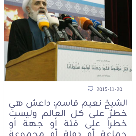
2015-11-20
الشيخ نعيم قاسم: داعش هي
خطرٌ على كل العالم وليست
خطراً على فئة أو جهة أو
جماعة أو دولة أو مجموعة