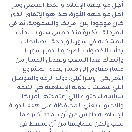
أجل مواجهة الإسلام والخط العصي ومن
أجل مواجهة الثورة، هذا هو الإتفاق الذي
كان موجوداً بين أمريكا والسعودية، ثم في
المرحلة الأخيرة منذ خمس سنوات بدأت
المشكلة في سوريا وبحجة الإصلاحات
بدأت الخطوات المركزة لتدمير سوريا
وإنهاك هذا الشعب وتعديل المسار من
مسار مقاوم إلى مسار يخدم المشروع
الأمريكي الإسرائيلي، دولة الرقة والموصل
التي سميت بالدولة الإسلامية هي نتيجة
سياسة الاحتواء التي إعتمدتها أمريكا
والاحتواء يعني المحافظة على هذه الدولة
الإسلامية داعش من أن تتمدد أكثر مما
يجب ولكن لحمايتها من أن تسقط في