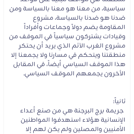
سياسية، من معنا هو معنا بالسياسة ومن
ضدنا هو ضدنا بالسياسة، مشروع
المقاومة يضم دولاً وجماعات وأفراداً
وقيادات يشتركون سياسياً في الموقف من
مشروع الغرب الآثم الذي يريد أن يحتكر
منطقتنا ويتحكم في مسارنا ولا يجمعنا إلا
هذا الموقف السياسي أيضاً، في المقابل
الأخرون يجمعهم الموقف السياسي.
ثانياً:
جريمة برج البرجنة هي من صنع أعداء
الإنسانية هؤلاء استهدفوا المواطنين
الأمنيين والمصلين ولم يكن لهم إلا