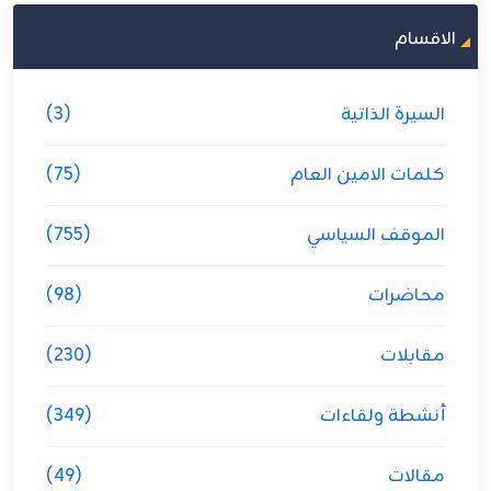
الاقسام
السيرة الذاتية
(3)
كلمات الامين العام
(75)
الموقف السياسي
(755)
محاضرات
(98)
مقابلات
(230)
أنشطة ولقاءات
(349)
مقالات
(49)