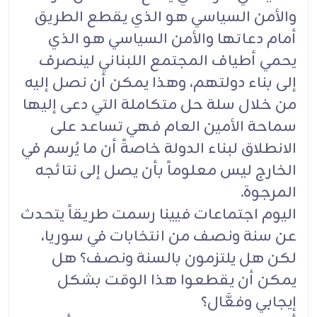
والأمن السياسي هو الذي يقطع الطريق
أمام دعاتها والأمن السياسي هو الذي
يحمي أطياف المجتمع اللبناني لينصرف
إلى بناء دولتهم، وهذا يمكن أن نصل إليه
من خلال سلة حل متكاملة التي دعى إليها
سماحة الأمين العام فهي تساعد على
الانطلاق لبناء الدولة خاصةً أن ما يُرسم في
الخارج ليس معلوماً بأن يصل إلى نتائجه
المرجوة.
اليوم اجتماعات فيينا رسمت طريقاً يتحدث
عن سنة ونصف من انتخابات في سوريا،
لكن هل يلتزمون بالسنة ونصف؟ هل
يمكن أن يقطعوا هذا الوقت بشكل
إيجابي وفعَّال؟