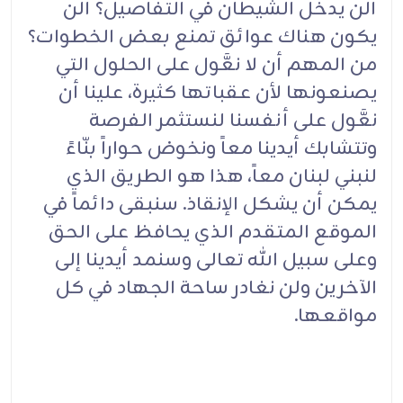
ألن يدخل الشيطان في التفاصيل؟ ألن
يكون هناك عوائق تمنع بعض الخطوات؟
من المهم أن لا نعَّول على الحلول التي
يصنعونها لأن عقباتها كثيرة، علينا أن
نعَّول على أنفسنا لنستثمر الفرصة
وتتشابك أيدينا معاً ونخوض حواراً بنّاءً
لنبني لبنان معاً، هذا هو الطريق الذي
يمكن أن يشكل الإنقاذ. سنبقى دائماً في
الموقع المتقدم الذي يحافظ على الحق
وعلى سبيل الله تعالى وسنمد أيدينا إلى
الآخرين ولن نغادر ساحة الجهاد في كل
مواقعها.