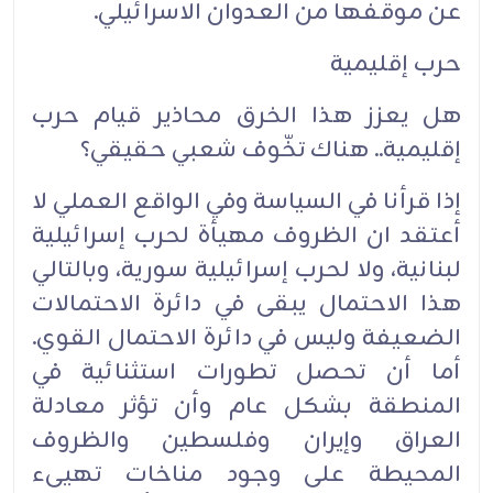
عن موقفها من العدوان الاسرائيلي.
حرب إقليمية
هل يعزز هذا الخرق محاذير قيام حرب
إقليمية.. هناك تخّوف شعبي حقيقي؟
إذا قرأنا في السياسة وفي الواقع العملي لا
أعتقد ان الظروف مهيأة لحرب إسرائيلية
لبنانية، ولا لحرب إسرائيلية سورية، وبالتالي
هذا الاحتمال يبقى في دائرة الاحتمالات
الضعيفة وليس في دائرة الاحتمال القوي.
أما أن تحصل تطورات استثنائية في
المنطقة بشكل عام وأن تؤثر معادلة
العراق وإيران وفلسطين والظروف
المحيطة على وجود مناخات تهيىء