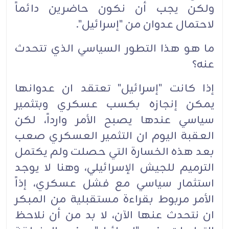
ولكن يجب أن نكون حاضرين دائماً
لاحتمال عدوان من "إسرائيل".
ما هو هذا التطور السياسي الذي تتحدث
عنه؟
إذا كانت "إسرائيل" تعتقد ان عدوانها
يمكن إنجازه بكسب عسكري وبتثمير
سياسي عندها يصبح الأمر وارداً، لكن
العقبة اليوم ان التثمير العسكري صعب
بعد هذه الخسارة التي حصلت ولم يكتمل
الترميم للجيش الإسرائيلي، وهنا لا يوجد
استثمار سياسي مع فشل عسكري، إذاً
الأمر مربوط بقراءة مستقبلية من المبكر
ان نتحدث عنها الآن، لا بد من أن نلاحظ