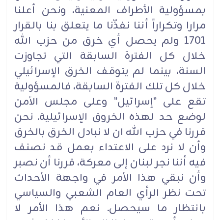
بمسؤولية الأطراف المعنية، ونحن أعلنا
مرارا وتكراراً أننا نفذّنا ما يتعلق بنا بالقرار
1701 ولم يحصل أي خرق من حزب الله
خلال كل الفترة السابقة التي تجاوزت
السنة، بينما لم يتوقف الخرق الإسرائيلي
خلال كل تلك الفترة السابقة، فالمسؤولية
تقع على "إسرائيل" وعلى مجلس الأمن
لوضع حد لهذه الخروق الإسرائيلية. نحن
قررنا في حزب الله ان لا نبادل الخرق بالخرق
وأن لا نرد على الاعتداء بعمل قد نصنف
فيه أننا نجر لبنان إلى معركة، قررنا أن نصبر
وأن نبقي هذا الأمر في واجهة الأحداث
تحت نظر الرأي العام الشعبي والسياسي
بانتظار ما سيحصل. نعم هذا الأمر لا