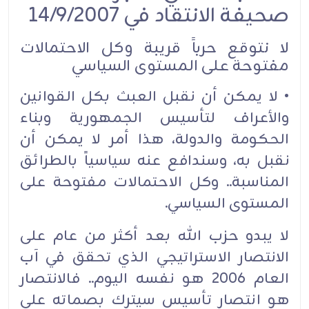
صحيفة الانتقاد في 14/9/2007
لا نتوقع حرباً قريبة وكل الاحتمالات
مفتوحة على المستوى السياسي
• لا يمكن أن نقبل العبث بكل القوانين
والأعراف لتأسيس الجمهورية وبناء
الحكومة والدولة، هذا أمر لا يمكن أن
نقبل به، وسندافع عنه سياسياً بالطرائق
المناسبة.. وكل الاحتمالات مفتوحة على
المستوى السياسي.
لا يبدو حزب الله بعد أكثر من عام على
الانتصار الاستراتيجي الذي تحقق في آب
العام 2006 هو نفسه اليوم.. فالانتصار
هو انتصار تأسيس سيترك بصماته على