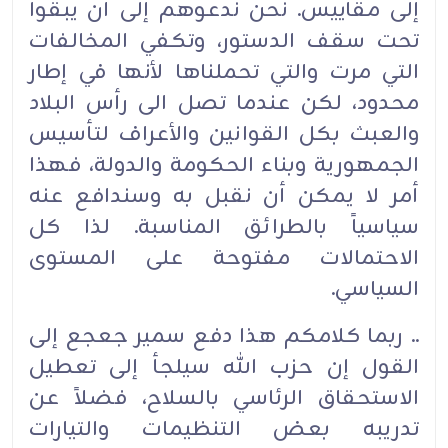
إلى مقاييس. نحن ندعوهم إلى أن يبقوا
تحت سقف الدستور، وتكفي المخالفات
التي مرت والتي تحملناها لأنها في إطار
محدود، لكن عندما تصل الى رأس البلاد
والعبث بكل القوانين والأعراف لتأسيس
الجمهورية وبناء الحكومة والدولة، فهذا
أمر لا يمكن أن نقبل به وسندافع عنه
سياسياً بالطرائق المناسبة. لذا كل
الاحتمالات مفتوحة على المستوى
السياسي.
.. ربما كلامكم هذا دفع سمير جعجع إلى
القول إن حزب الله سيلجأ إلى تعطيل
الاستحقاق الرئاسي بالسلاح، فضلاً عن
تدريبه بعض التنظيمات والتيارات