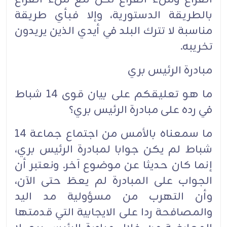
بالطريقة الدستورية، وإلا فبأي طريقة
مناسبة لا تترك البلد في أيدي الذين يريدون
تخريبه.
مبادرة الرئيس بري
ما هو تعليقكم على بيان قوى 14 شباط
في رده على مبادرة الرئيس بري؟
ما سمعناه بالأمس من اجتماع جماعة 14
شباط لم يكن جوابا لمبادرة الرئيس بري،
إنما كان حديثا عن موضوع آخر. ونعتبر أن
الجواب على المبادرة لم يعطَ حتى الآن،
وأن التهرب من مسؤولية مد اليد
والمصافحة ردا على الايجابية التي قدمتها