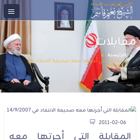
مقابلات
الرئيسية
المقابلة التي أجرتها معه صحيفة الانتقاد في
14/9/2007
2011-02-06
المقابلة التي أجرتها معه