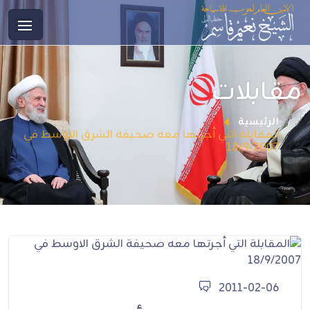
مقابلات
الرئيسية
المقابلة التي أجرتها معه صحيفة الشرق الاوسط في
18/9/2007
2011-02-06