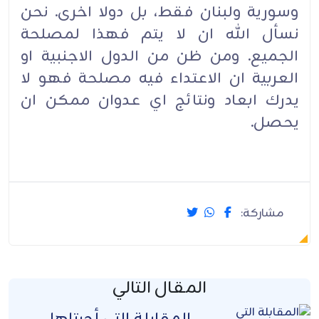
وسورية ولبنان فقط، بل دولا اخرى. نحن
نسأل الله ان لا يتم فهذا لمصلحة
الجميع. ومن ظن من الدول الاجنبية او
العربية ان الاعتداء فيه مصلحة فهو لا
يدرك ابعاد ونتائج اي عدوان ممكن ان
يحصل.
مشاركة:
المقال التالي