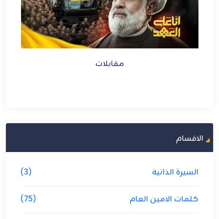
مقابلات
الاقسام
السيرة الذاتية
(3)
كلمات الامين العام
(75)