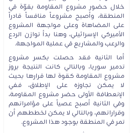
خلال حضور مشروع المقاومة بقوّة في
المنطقة، وأصبح مشروعاً منافساً قادراً
على المضاهاة وعلى مواجهة المشروع
الأميركي الإسرائيلي، وهنا بدأ توازن الردع
والرعب والمشاريع في عملية المواجهة.
أما الثانية فقد حصلت بكسر مشروع
تدمير سوريا، وبالتالي كانت النتيجة بروز
مشروع المقاومة كقوة لها قرارها بحيث
لا يمكن تجاوزه على الإطلاق، ففي
الإنعطافة الأولى حضر مشروع المقاومة،
وفي الثانية أصبح عصياً على مؤامراتهم
وقراراتهم، وبالتالي لا يمكن لخططهم أن
تمر في المنطقة بوجود هذا المشروع.