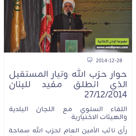
2014-12-28
حوار حزب الله وتيار المستقبل
الذي انطلق مفيد للبنان
27/12/2014
اللقاء السنوي مع اللجان البلدية
والهيئات الاختيارية
رأى نائب الأمين العام لحزب الله سماحة