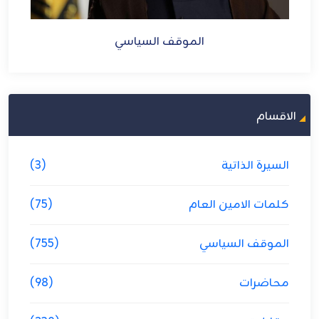
الموقف السياسي
الاقسام
السيرة الذاتية
(3)
كلمات الامين العام
(75)
الموقف السياسي
(755)
محاضرات
(98)