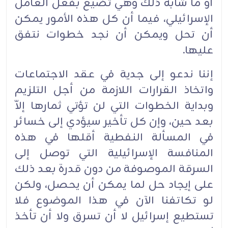
أو ما شابه ذلك وهي تضيع بفعل العامل
الإسرائيلي، فيما أن كل هذه الأمور يمكن
أن تحل ويمكن أن نجد خطوات نتفق
عليها.
إننا ندعو إلى جدية في عقد الاجتماعات
واتخاذ القرارات اللازمة من أجل التلزيم
وبداية الخطوات التي لن تؤتي ثمارها إلاّ
بعد حين، وإن كل تأخير سيؤدي إلى خسائر
في المسألة النفطية أقلها في هذه
المنافسة الإسرائيلية التي توصل إلى
السرقة الموصوفة من دون قدرة بعد ذلك
على إيجاد حل لما يمكن أن يحصل، ولكن
لو تكاتفنا الآن في هذا الموضوع فلا
تستطيع إسرائيل لا أن تسرق ولا أن تأخذ