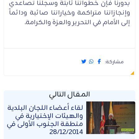
بدورنا فإن خطواتنا ثابتة وسجلنا تصاعدي
وإنجازاتنا متراكمة وخياراتنا صائبة ودائماً
إلى الأمام في التحرير والعزة والكرامة.
مشاركة:
المقال التالي
لقاء أعضاء اللجان البلدية
والهيئات الإختيارية في
منطقة الجنوب الأولى في
28/12/2014