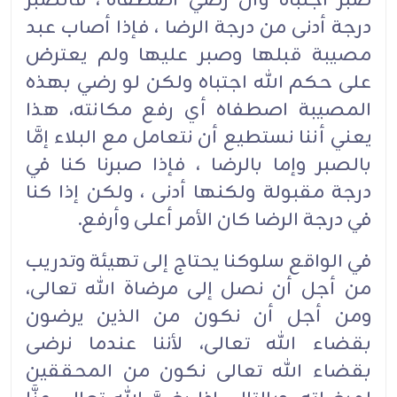
صبر اجتباه وأن رضي اصطفاه"، فالصبر
درجة أدنى من درجة الرضا ، فإذا أصاب عبد
مصيبة قبلها وصبر عليها ولم يعترض
على حكم الله اجتباه ولكن لو رضي بهذه
المصيبة اصطفاه أي رفع مكانته، هذا
يعني أننا نستطيع أن نتعامل مع البلاء إمَّا
بالصبر وإما بالرضا ، فإذا صبرنا كنا في
درجة مقبولة ولكنها أدنى ، ولكن إذا كنا
في درجة الرضا كان الأمر أعلى وأرفع.
في الواقع سلوكنا يحتاج إلى تهيئة وتدريب
من أجل أن نصل إلى مرضاة الله تعالى،
ومن أجل أن نكون من الذين يرضون
بقضاء الله تعالى، لأننا عندما نرضى
بقضاء الله تعالى نكون من المحققين