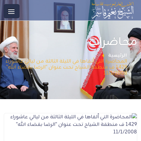
محاضرات
الرئيسية
المحاضرة التي ألقاها في الليلة الثالثة من ليالي عاشوراء
1429 ف منطقة الشياح تحت عنوان "الرضا بقضاء الله"
11/1/2008