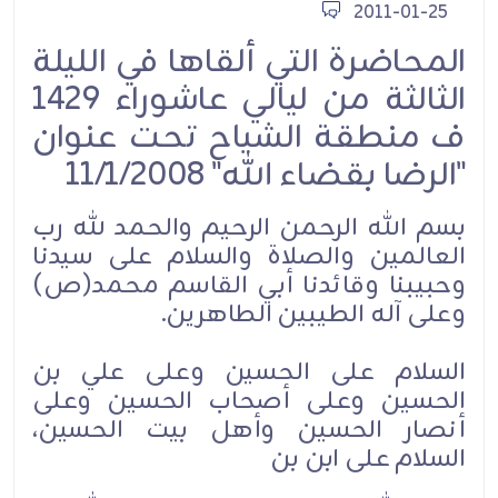
2011-01-25
المحاضرة التي ألقاها في الليلة
الثالثة من ليالي عاشوراء 1429
ف منطقة الشياح تحت عنوان
"الرضا بقضاء الله" 11/1/2008
بسم الله الرحمن الرحيم والحمد لله رب
العالمين والصلاة والسلام على سيدنا
وحبيبنا وقائدنا أبي القاسم محمد(ص)
وعلى آله الطيبين الطاهرين.
السلام على الحسين وعلى علي بن
الحسين وعلى أصحاب الحسين وعلى
أنصار الحسين وأهل بيت الحسين،
السلام على ابن بن