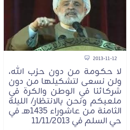
2013-11-12
لا حكومة من دون حزب الله،
ولن نسعى لتشكيلها من دون
شركائنا في الوطن والكرة في
ملعبكم ونحن بالانتظار/ الليلة
الثامنة من عاشوراء 1435هـ في
حي السلم في 11/11/2013