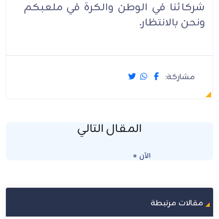
شركائنا في الوطن والكرة في ملعبكم
ونحن بالانتظار.
مشاركة:
المقال التالي
الآن
Loading...
مقالات مرتبطة