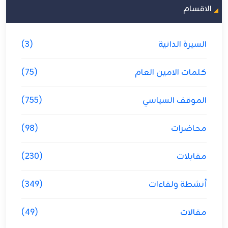
الاقسام
السيرة الذاتية
(3)
كلمات الامين العام
(75)
الموقف السياسي
(755)
محاضرات
(98)
مقابلات
(230)
أنشطة ولقاءات
(349)
مقالات
(49)