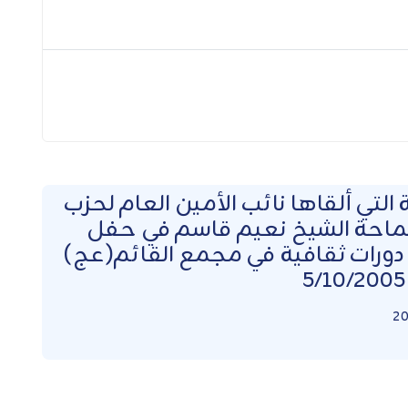
 التي ألقاها نائب الأمين العام لحزب
ماحة الشيخ نعيم قاسم في حفل
دورات ثقافية في مجمع القائم(عج)
20