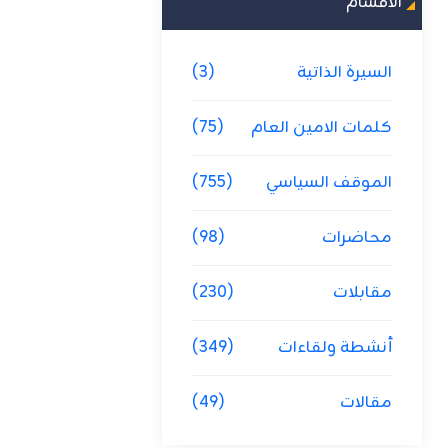
الاقسام
السيرة الذاتية
(3)
كلمات الامين العام
(75)
الموقف السياسي
(755)
محاضرات
(98)
مقابلات
(230)
أنشطة ولقاءات
(349)
مقالات
(49)