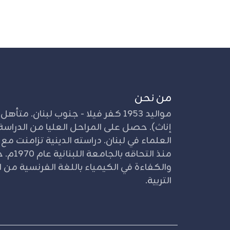
من نحن
إناث). حصل على المراحل العليا من الدراسة 
العلماء في لبنان. دراسته الدينية تزامنت مع
منذ التحا
والكفاءة في الكيمياء باللغة الفرنسية من ال
التربية.