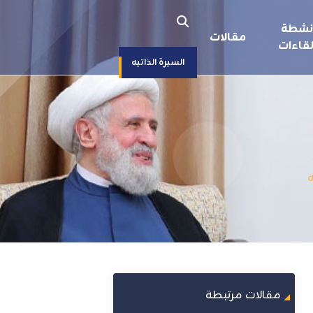
نشطة
مقالات
قاءات
السيرة الذاتيه
ه
مقالات مرتبطة