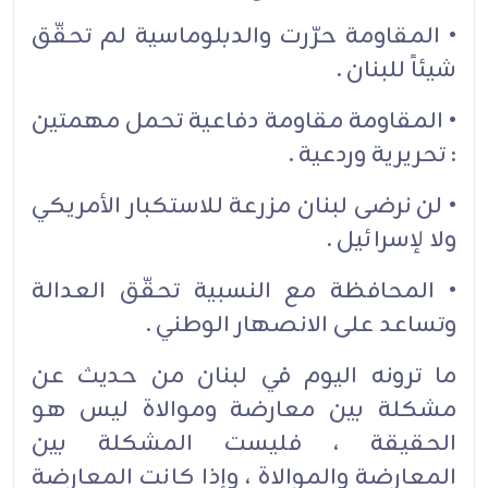
• المقاومة حرّرت والدبلوماسية لم تحقّق
شيئاً للبنان .‏
• المقاومة مقاومة دفاعية تحمل مهمتين
: تحريرية وردعية .‏
• لن نرضى لبنان مزرعة للاستكبار الأمريكي
ولا لإسرائيل .‏
• المحافظة مع النسبية تحقّق العدالة
وتساعد على الانصهار الوطني .‏
ما ترونه اليوم في لبنان من حديث عن
مشكلة بين معارضة وموالاة ليس هو
الحقيقة ، فليست المشكلة بين
المعارضة والموالاة ، وإذا كانت المعارضة