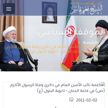
الموقف السياسي
الرئيسية
كلمة نائب الأمين العام في ذكرى وفاة الرسول الأكرم
(ص) في قاعة الجنان - ثانوية البتول (ع)
2011-02-02