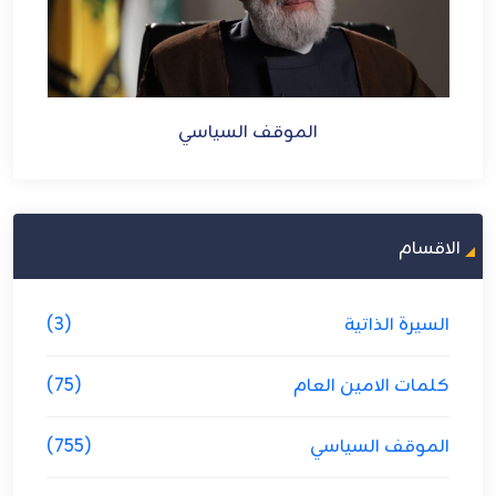
الموقف السياسي
الاقسام
السيرة الذاتية
(3)
كلمات الامين العام
(75)
الموقف السياسي
(755)