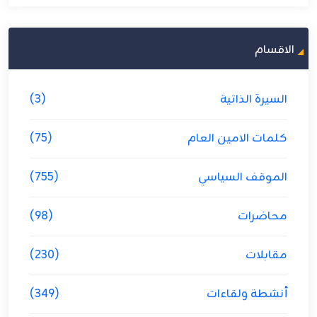
الاقسام
السيرة الذاتية
(3)
كلمات الامين العام
(75)
الموقف السياسي
(755)
محاضرات
(98)
مقابلات
(230)
أنشطة ولقاءات
(349)