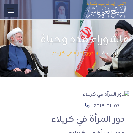
عاشوراء مدد وحياة
دور المرأة في كربلاء
الرئيسية
2013-01-07
دور المرأة في كربلاء