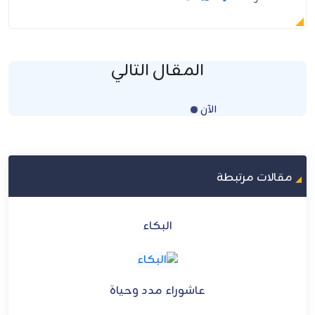
المقال التالي
الآن
Loading...
مقالات مرتبطة
البكاء
عاشوراء مدد وحياة