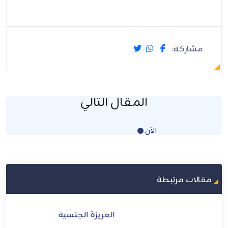
مشاركة:
المقال التالي
الآن
Loading...
مقالات مرتبطة
الغريزة الجنسية