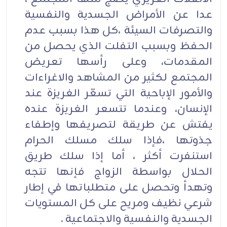
عدا عن الأمراض الجسدية والنفسية
والتصرفات السيئة ،كل هذا بسبب عدم
الحفظ وبسبب التفلت الذي يحصل من
المقدمات، وعلى رأسها تعريض
المجتمع لكثير من المشاهد والاغراءات
والأمور الإباحية التي تسعّر الغريزة عند
الإنسان، وعندما تتسعر الغريزة عنده
يفتش عن طريقة لتصريفها وإطفاء
جذوتها ،فإذا سلك مسلك الحرام
استنفرت أكثر ، أما إذا سلك طريق
الحلال بواسطة الزواج فإنها تتجه
وتهدأ وتحصل على متطلباتها في إطار
شرعي نظيف ومريح على كل المستويات
الجسدية والنفسية والاجتماعية .