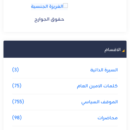
حقوق الجوارح
الاقسام
السيرة الذاتية
(3)
كلمات الامين العام
(75)
الموقف السياسي
(755)
محاضرات
(98)