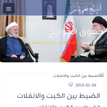
حقوق الجوارح
الضبط بين الكبت والانفلات
الرئيسية
2013-01-06
الضبط بين الكبت والانفلات