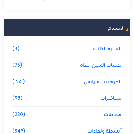
الاقسام
السيرة الذاتية
(3)
كلمات الامين العام
(75)
الموقف السياسي
(755)
محاضرات
(98)
مقابلات
(230)
أنشطة ولقاءات
(349)