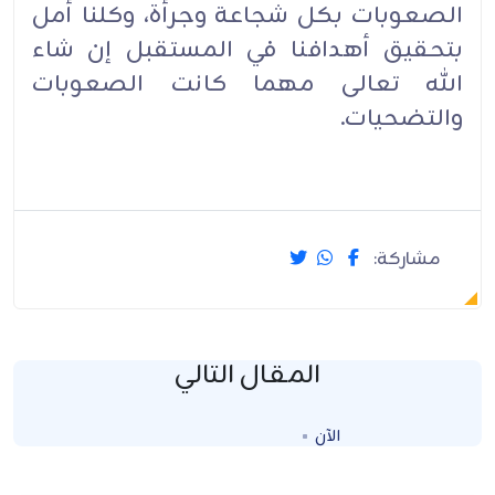
الصعوبات بكل شجاعة وجرأة، وكلنا أمل
بتحقيق أهدافنا في المستقبل إن شاء
الله تعالى مهما كانت الصعوبات
والتضحيات.
مشاركة:
المقال التالي
الآن
Loading...