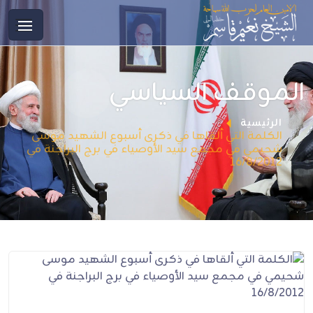
الموقف السياسي
الرئيسية
الكلمة التي ألقاها في ذكرى أسبوع الشهيد موسى
شحيمي في مجمع سيد الأوصياء في برج البراجنة في
16/8/2012