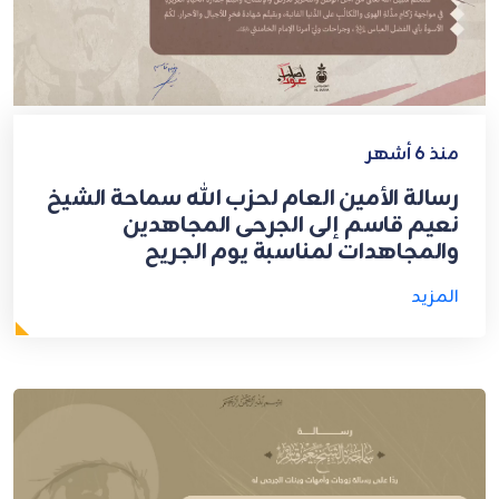
منذ 6 أشهر
رسالة الأمين العام لحزب الله سماحة الشيخ
نعيم قاسم إلى الجرحى المجاهدين
والمجاهدات لمناسبة يوم الجريح
المزيد