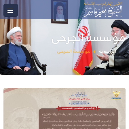
مؤسسة الجرحى
مؤسسة الجرحى
الرئيسية