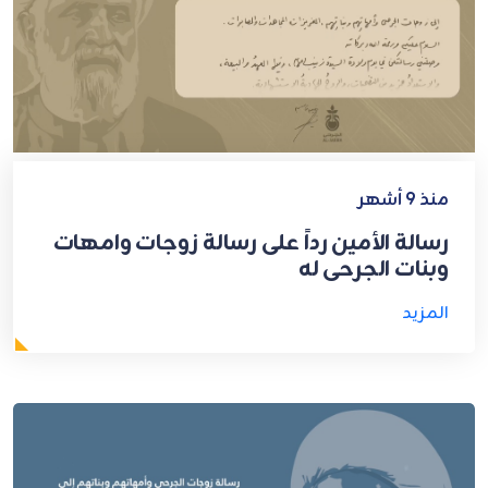
منذ 9 أشهر
رسالة الأمين رداً على رسالة زوجات وامهات
وبنات الجرحى له
المزيد