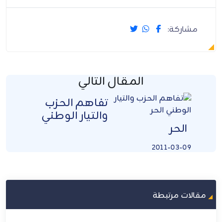
مشاركة:
المقال التالي
تفاهم الحزب
والتيار الوطني
الحر
2011-03-09
مقالات مرتبطة