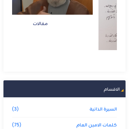
مقالات
الاقسام
السيرة الذاتية
(3)
كلمات الامين العام
(75)