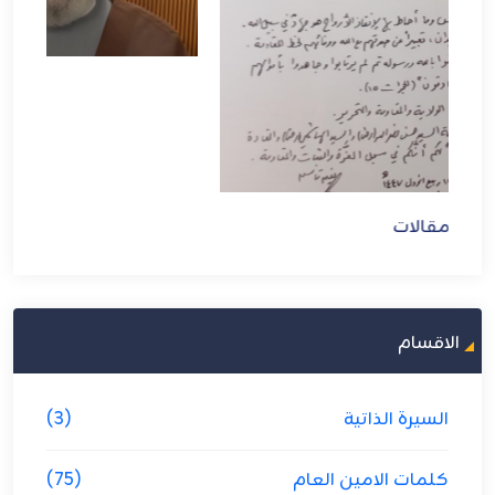
مقالات
الاقسام
السيرة الذاتية
(3)
كلمات الامين العام
(75)