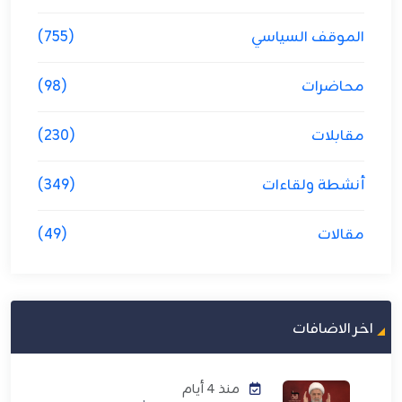
الموقف السياسي
(755)
محاضرات
(98)
مقابلات
(230)
أنشطة ولقاءات
(349)
مقالات
(49)
اخر الاضافات
منذ 4 أيام