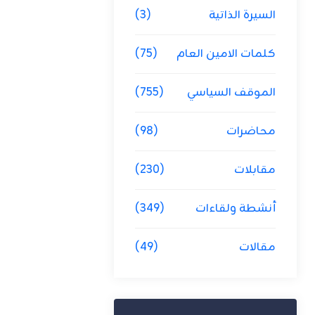
السيرة الذاتية
(3)
كلمات الامين العام
(75)
الموقف السياسي
(755)
محاضرات
(98)
مقابلات
(230)
أنشطة ولقاءات
(349)
مقالات
(49)