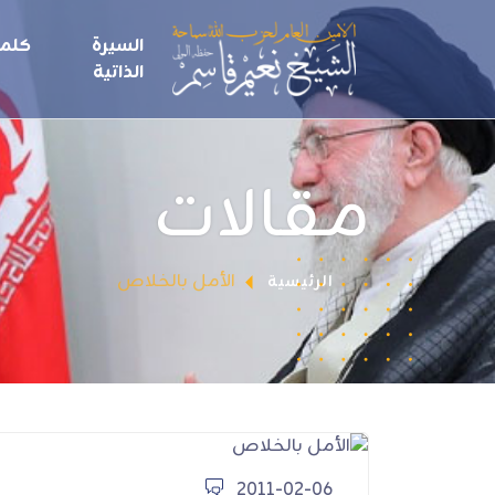
السيرة
كلما
الذاتية
مقالات
الأمل بالخلاص
الرئيسية
2011-02-06