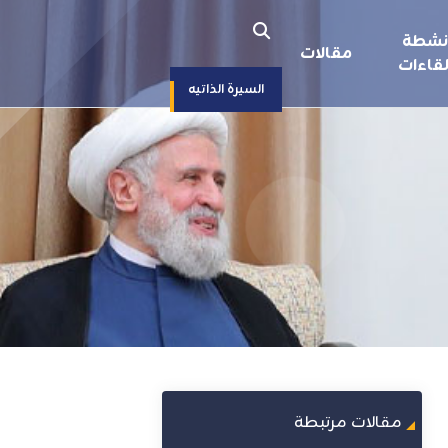
نشطة
مقالات
قاءات
السيرة الذاتيه
مقالات مرتبطة