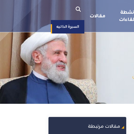
نشطة
مقالات
قاءات
السيرة الذاتيه
مقالات مرتبطة