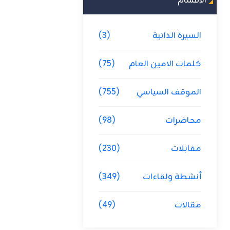
الاقسام
السيرة الذاتية
(3)
كلمات الامين العام
(75)
الموقف السياسي
(755)
محاضرات
(98)
مقابلات
(230)
أنشطة ولقاءات
(349)
مقالات
(49)