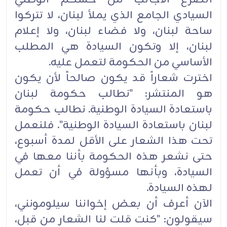
السيادي الجامع الذي يملأ لبنان، لا ‏تتركوا
ساحة لبنان، ولا فضاء لبنان، ولا إعلام
لبنان، إلا وتكون السيادة هي المطلب
الأساسي من الحكومة لتعمل ‏عليه‎.‎
اخترت شعاراً قد يكون صالحاً لأن يكون
هو المنتشر: "نطالب حكومة لبنان
باستعادة السيادة الوطنية. نطالب حكومة
‏لبنان باستعادة السيادة الوطنية". فلنعمل
تحت هذا الشعار على الأقل لمدة أسبوع،
حتى نشعر هذه الحكومة بأننا معها ‏في
السيادة، وبأنها مسؤولة في أن تعمل
لهذه السيادة‎.‎
الآن أعرف أن بعض إخواننا سيلومونني،
سيقولون: "كنت قلت لنا الشعار من قبل،