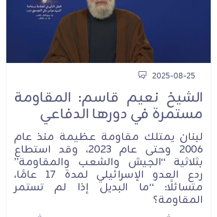
2025-08-25
الشيخ نعيم قاسم: المقاومة
مستمرة في دورها الدفاعي
لبنان يمتلك مقاومة عظيمة منذ عام
2006 وحتى عام 2023، وقد استطاع
بثلاثية “الجيش والشعب والمقاومة”
ردع العدو الإسرائيلي لمدة 17 عامًا،
متسائلًا: “ما البديل إذا لم تستمر
المقاومة؟