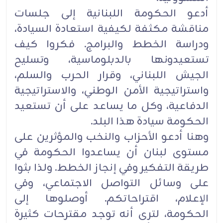
أدعو الحكومة اللبنانية إلى جلسات
مناقشة مكثفة لكيفية استعادة السيادة،
ودراسة الخطط والبرامج. فكروا كيف
‏تستعيدونها بالدبلوماسية، وتسليح
الجيش اللبناني، وقرار الحرب والسلم،
واستراتيجية الأمن الوطني، والاستراتيجية
‏الدفاعية، وكل ما يساعد على أن تستعيد
الحكومة سيادة هذا البلد‎.‎
وهنا أدعو الأحزاب والنخب والمؤثرين على
مستوى لبنان أن يساعدوا الحكومة في
طريقة التفكير وفي إنجاز الخطط. ‏ولذا بثوا
على وسائل التواصل الاجتماعي، وفي
الإعلام، اقتراحاتكم. أوصلوها إلى
الحكومة، لترى أنه توجد ‏مقترحات كثيرة