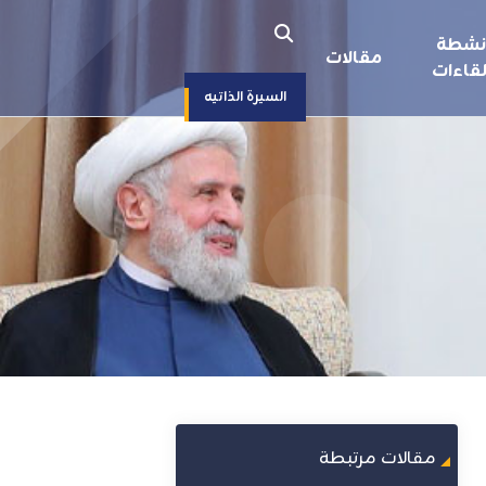
نشطة
مقالات
قاءات
السيرة الذاتيه
مقالات مرتبطة