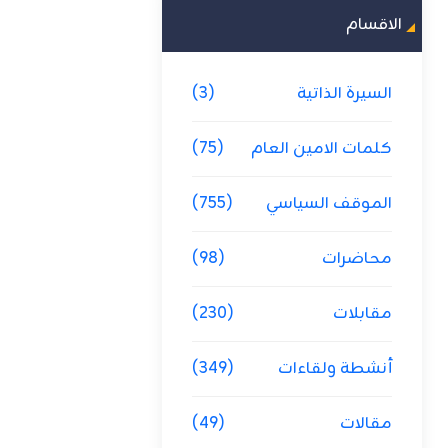
الاقسام
السيرة الذاتية
(3)
كلمات الامين العام
(75)
الموقف السياسي
(755)
محاضرات
(98)
مقابلات
(230)
أنشطة ولقاءات
(349)
مقالات
(49)