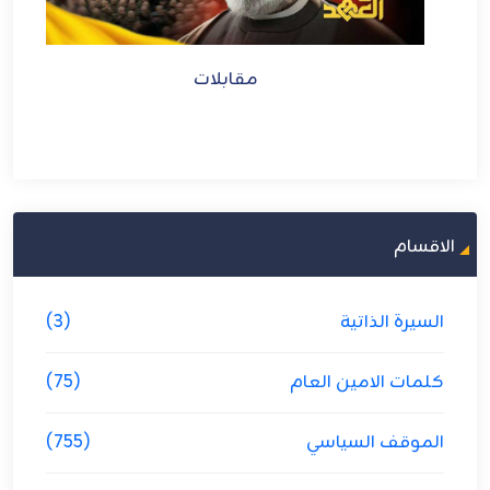
مقابلات
الاقسام
السيرة الذاتية
(3)
كلمات الامين العام
(75)
الموقف السياسي
(755)