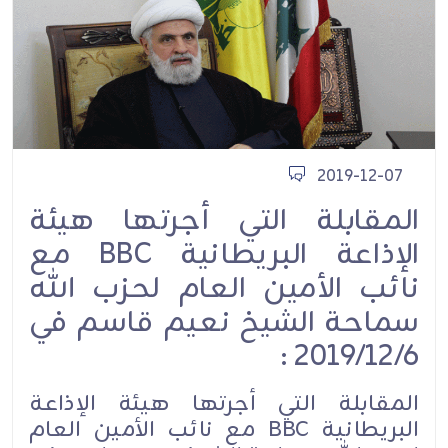
2019-12-07
المقابلة التي أجرتها هيئة
الإذاعة البريطانية BBC مع
نائب الأمين العام لحزب الله
سماحة الشيخ نعيم قاسم في
2019/12/6 :
المقابلة التي أجرتها هيئة الإذاعة
البريطانية BBC مع نائب الأمين العام