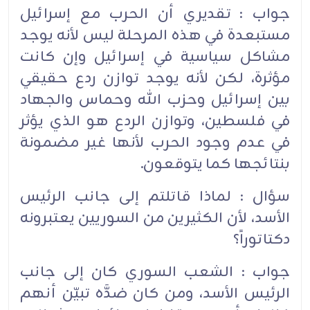
جواب : تقديري أن الحرب مع إسرائيل
مستبعدة في هذه المرحلة ليس لأنه يوجد
مشاكل سياسية في إسرائيل وإن كانت
مؤثرة، لكن لأنه يوجد توازن ردع حقيقي
بين إسرائيل وحزب الله وحماس والجهاد
في فلسطين، وتوازن الردع هو الذي يؤثر
في عدم وجود الحرب لأنها غير مضمونة
بنتائجها كما يتوقعون.
سؤال : لماذا قاتلتم إلى جانب الرئيس
الأسد، لأن الكثيرين من السوريين يعتبرونه
دكتاتوراً؟
جواب : الشعب السوري كان إلى جانب
الرئيس الأسد، ومن كان ضدَّه تبيّن أنهم