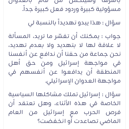
بأسرها وسيتحمل من قام بالعدوان
مسؤولية كبيرة وردود فعل كبيرة جداً.
سؤال : هذا يبدو تهديداً بالنسبة لي
جواب : يمكنك أن تفسّر ما تريد، المسألة
لا علاقة لها لا بتهديد ولا بعدم تهديد،
نحن جماعة من حقنا أن ندافع عن أنفسنا
في مواجهة إسرائيل ومن حق أهل
المنطقة أن يدافعوا عن أنفسهم في
مواجهة العدوان الإسرائيلي.
سؤال : إسرائيل تملك مشاكلها السياسية
الخاصة في هذه الأثناء، وهل تعتقد أن
فرص الحرب مع إسرائيل من العام
الماضي تصاعدت أو انخفضت؟