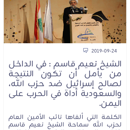
2019-09-24
الشيخ نعيم قاسم : في الداخل
من يأمل أن تكون النتيجة
لصالح إسرائيل ضد حزب الله،
والسعودية أداة في الحرب على
اليمن.
الكلمة التي ألقاها نائب الأمين العام
لحزب الله سماحة الشيخ نعيم قاسم