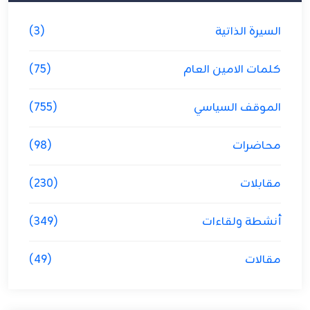
السيرة الذاتية
(3)
كلمات الامين العام
(75)
الموقف السياسي
(755)
محاضرات
(98)
مقابلات
(230)
أنشطة ولقاءات
(349)
مقالات
(49)