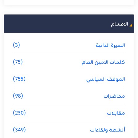
الاقسام
السيرة الذاتية
(3)
كلمات الامين العام
(75)
الموقف السياسي
(755)
محاضرات
(98)
مقابلات
(230)
أنشطة ولقاءات
(349)