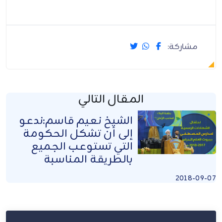
مشاركة:
المقال التالي
الشيخ نعيم قاسم:ندعو
إلى أن تشكل الحكومة
التي تستوعب الجميع
بالطريقة المناسبة
2018-09-07