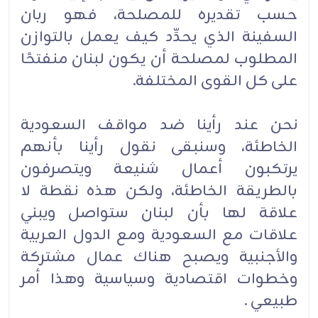
حسب تقديره للمصلحة، فهو ربان
السفينة الذي يحدِّد كيف يعمل بالتوازن
المطلوب لمصلحة أن يكون لبنان منفتحًا
على كل القوى المختلفة.
نحن عند رأينا ضد مواقف السعودية
الخاطئة، وسنبقى نقول رأينا بأنهم
يرتكبون أعمال شنيعة ويتصرفون
بالطريقة الخاطئة، ولكن هذه نقطة لا
علاقة لها بأن لبنان ستواصل ويبني
علاقات مع السعودية ومع الدول العربية
والأجنبية ويصبح هناك عمال مشتركة
وخطوات اقتصادية وسياسية وهذا أمر
طبيعي .