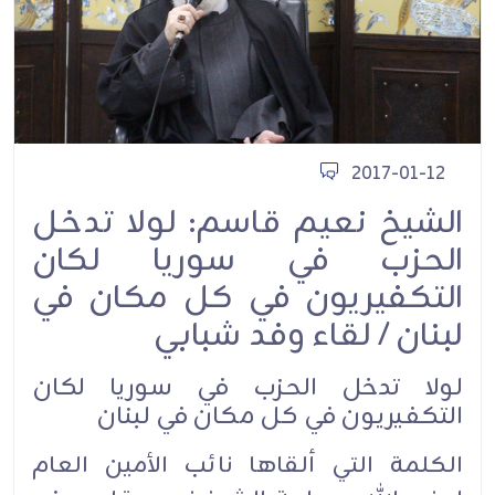
2017-01-12
الشيخ نعيم قاسم: لولا تدخل
الحزب في سوريا لكان
التكفيريون في كل مكان في
لبنان / لقاء وفد شبابي
لولا تدخل الحزب في سوريا لكان
التكفيريون في كل مكان في لبنان
الكلمة التي ألقاها نائب الأمين العام