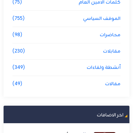
كلمات الامين العام
(75)
الموقف السياسي
(755)
محاضرات
(98)
مقابلات
(230)
أنشطة ولقاءات
(349)
مقالات
(49)
اخر الاضافات