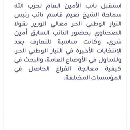
استقبل نائب الأمين العام لحزب الله
سماحة الشيخ نعيم قاسم نائب رئيس
التيار الوطني الحر معالي الوزير نقولا
الصحناوي بحضور النائب السابق أمين
شري، وكانت مناسبة للتعارف بعد
الإنتخابات الأخيرة في التيار الوطني الحر،
وللتداول في الأوضاع العامة، والبحث في
كيفية معالجة الفراغ الحاصل في
المؤسسات المختلفة.