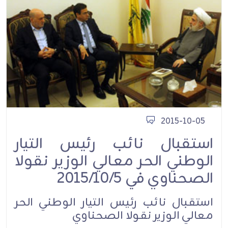
2015-10-05
استقبال نائب رئيس التيار
الوطني الحر معالي الوزير نقولا
الصحناوي في 2015/10/5
استقبال نائب رئيس التيار الوطني الحر
معالي الوزير نقولا الصحناوي