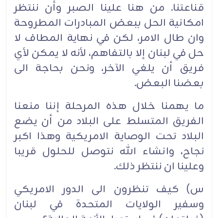
قناعتنا. من هنا علينا الصبر وأن ننتظر
امكانية الحل ببعض المبادرات المطروحة
وان طال الامر، لكن في نهاية المطاف لا
حل في لبنان إلا بالتفاهم، لأنه لا يمكن لأي
فريق أن يلغي الآخر، ونحن بحاجة الى
بعضنا البعض.
ما يهمنا خلال هذه المرحلة إننا منعنا
الفريق المتسلط على البلاد من أن يضع
البلاد تحت الوصاية الامريكية وهذا اكبر
نجاح، وانشاء الله نتوصل للحلول قريبا
وعلينا ان ننتظر ذلك.
س) كيف تنظرون الى الدور الامريكي
وسفير الولايات المتحدة في لبنان