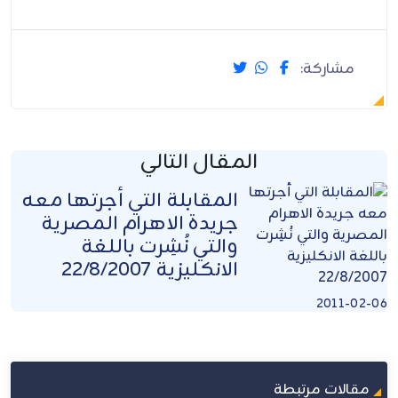
مشاركة:
المقال التالي
المقابلة التي أجرتها معه
جريدة الاهرام المصرية
والتي نُشِرت باللغة
الانكليزية 22/8/2007
2011-02-06
مقالات مرتبطة