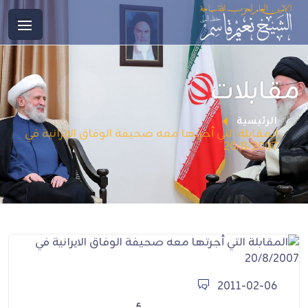
مقابلات
الرئيسية
المقابلة التي أجرتها معه صحيفة الوفاق الايرانية في
20/8/2007
2011-02-06