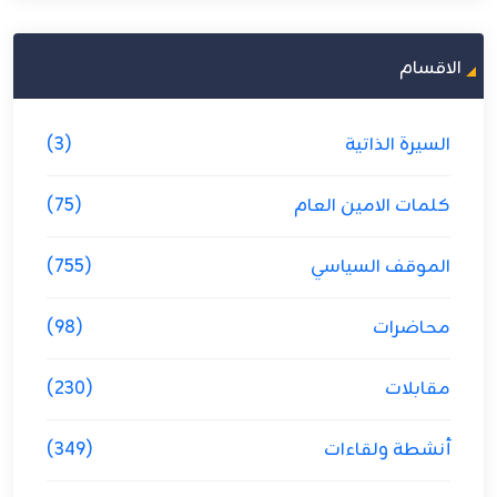
الاقسام
السيرة الذاتية
(3)
كلمات الامين العام
(75)
الموقف السياسي
(755)
محاضرات
(98)
مقابلات
(230)
أنشطة ولقاءات
(349)