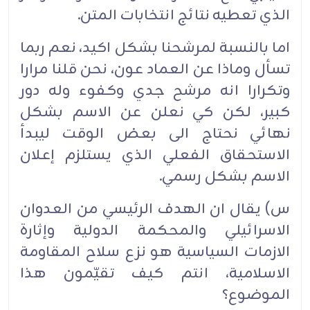
الذي تعطيه نتائج انتخابات المتن.
اما بالنسبة لمرشحنا بشكل اكيد، نعم ربما
تسأل وماذا عن العماد عون، نحن قلنا مرارا
وتكرارا انه مرشح جدي وكفوء وله دور
كبير، لكن كي نعلن عن الاسم بشكل
نهائي نحتاج الى بعض الوقت ليبدأ
الاستحقاق الفعلي الذي يستلزم إعلان
الاسم بشكل رسمي.
س) يقال ان الهدف الرئيسي من العدوان
الاسرائيلي والمحكمة الدولية وإثارة
الازمات السياسية هو نزع سلاح المقاومة
الاسلامية، انتم كيف تقيّمون هذا
الموضوع؟