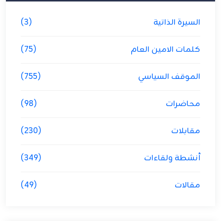
السيرة الذاتية
(3)
كلمات الامين العام
(75)
الموقف السياسي
(755)
محاضرات
(98)
مقابلات
(230)
أنشطة ولقاءات
(349)
مقالات
(49)