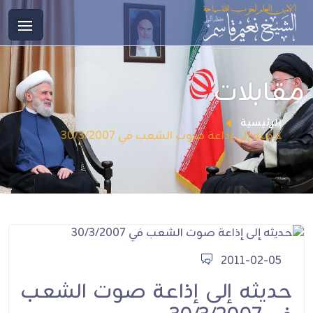
مقابلات
الرئيسية
حديثه إلى إذاعة صوت الشعب في 30/3/2007
2011-02-05
حديثه إلى إذاعة صوت الشعب