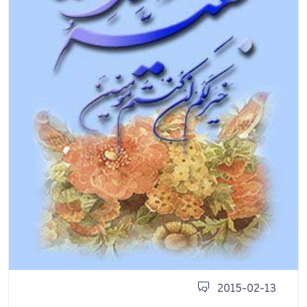
2015-02-13