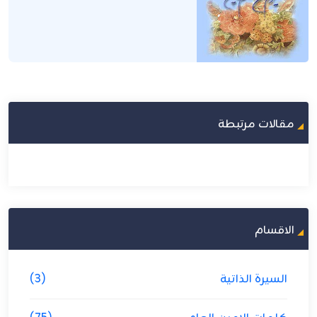
مقالات مرتبطة
الاقسام
السيرة الذاتية
(3)