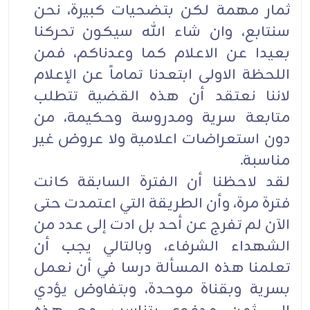
ثمار مهمة لكن بتضحيات كبيرة، نحن
سنتابع، وان شاء الله سيكون تحركنا
بعيدا عن الاعلام كما وعدناكم، فمن
اللحظة الاولى ابتعدنا تماماً عن الإعلام
لاننا نعتقد أن هذه القضية تتطلب
متابعة سرية ومدروسة وحكيمة، من
دون استعراضات اعلامية ولا عروض غير
مناسبة.
لقد لاحظنا أن الفترة السابقة كانت
فترة مرة، وأن الطريقة التي اعتمدت حتى
الآن لم تفرج عن أحد بل ادت إلى عدد من
الشهداء الشرفاء، وبالتالي يجب أن
تعلمنا هذه المسألة درسا في أن نعمل
بسرية وبقناة موحدة، وبتفاوض يؤدي