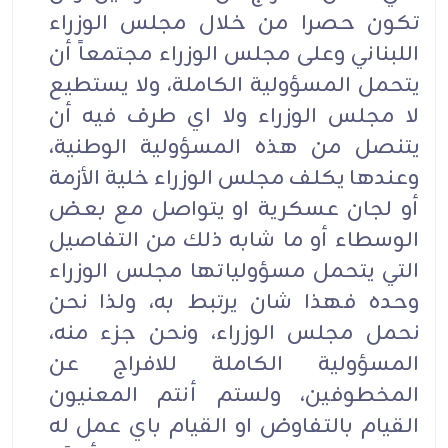
تكون حصرا من خلال مجلس الوزراء
اللبناني وعلى مجلس الوزراء مجتمعاً أن
يتحمل المسؤولية الكاملة، ولا يستطيع
لا مجلس الوزراء ولا اي طرف فيه أن
يتنصل من هذه المسؤولية الوطنية،
وعندها يكلف مجلس الوزراء خلية الأزمة
أو لجان عسكرية او يتواصل مع بعض
الوسطاء أو ما شابه ذلك من التفاصيل
التي يتحمل مسؤولياتها مجلس الوزراء
وحده فهذا شان يرتبط به، ولذا نحن
نحمل مجلس الوزراء، ونحن جزء منه،
المسؤولية الكاملة للافراج عن
المخطوفين، ولستم أنتم المعنيون
القيام بالتفاوض او القيام باي عمل له