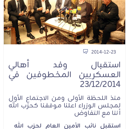
2014-12-23
استقبال وفد أهالي
العسكريين المخطوفين في
23/12/2014
منذ اللحظة الأولى ومن الاجتماع الأول
لمجلس الوزراء اعلنا موقفنا كحزب الله
أننا مع التفاوض
استقبل نائب الأمين العام لحزب الله