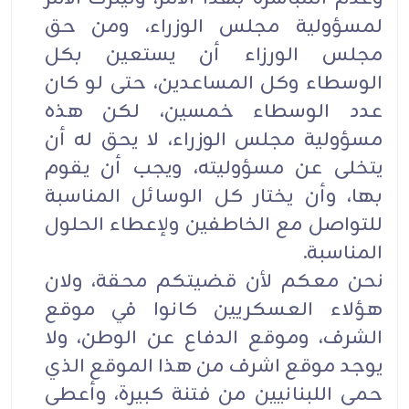
لمسؤولية مجلس الوزراء، ومن حق
مجلس الورزاء أن يستعين بكل
الوسطاء وكل المساعدين، حتى لو كان
عدد الوسطاء خمسين، لكن هذه
مسؤولية مجلس الوزراء، لا يحق له أن
يتخلى عن مسؤوليته، ويجب أن يقوم
بها، وأن يختار كل الوسائل المناسبة
للتواصل مع الخاطفين ولإعطاء الحلول
المناسبة.
نحن معكم لأن قضيتكم محقة، ولان
هؤلاء العسكريين كانوا في موقع
الشرف، وموقع الدفاع عن الوطن، ولا
يوجد موقع اشرف من هذا الموقع الذي
حمى اللبنانيين من فتنة كبيرة، وأعطى