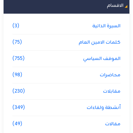
الاقسام
السيرة الذاتية
(3)
كلمات الامين العام
(75)
الموقف السياسي
(755)
محاضرات
(98)
مقابلات
(230)
أنشطة ولقاءات
(349)
مقالات
(49)