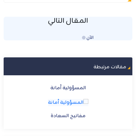
المقال التالي
الآن
Loading...
مقالات مرتبطة
المسؤولية عمَّن تتولاهم
مفاتيح السعادة