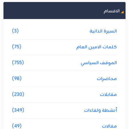
الاقسام
السيرة الذاتية
(3)
كلمات الامين العام
(75)
الموقف السياسي
(755)
محاضرات
(98)
مقابلات
(230)
أنشطة ولقاءات
(349)
مقالات
(49)