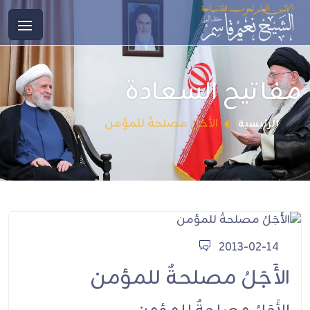
مفاتيح السعادة
الأَجَلُ مصلحةٌ للمؤمن
الرئيسية
2013-02-14
الأَجَلُ مصلحةٌ للمؤمن