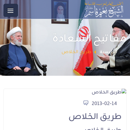
مفاتيح السعادة
طريق الخلاص
الرئيسية
2013-02-14
طريق الخلاص