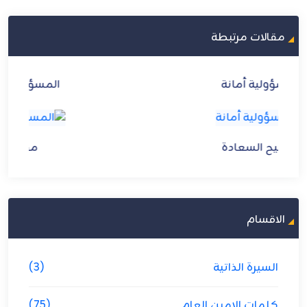
مقالات مرتبطة
المسؤولية عمَّن تتولاهم
مفاتيح السعادة
الاقسام
السيرة الذاتية
(3)
كلمات الامين العام
(75)