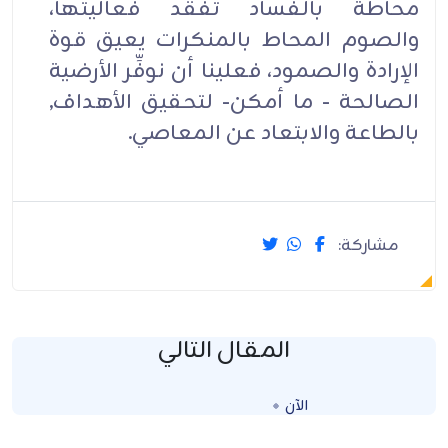
محاطةً بالفساد تفقد فعاليتها،
والصوم المحاط بالمنكرات يعيق قوة
الإرادة والصمود، فعلينا أن نوفِّر الأرضية
الصالحة - ما أمكن- لتحقيق الأهداف,
بالطاعة والابتعاد عن المعاصي.
مشاركة:
المقال التالي
الآن
Loading...