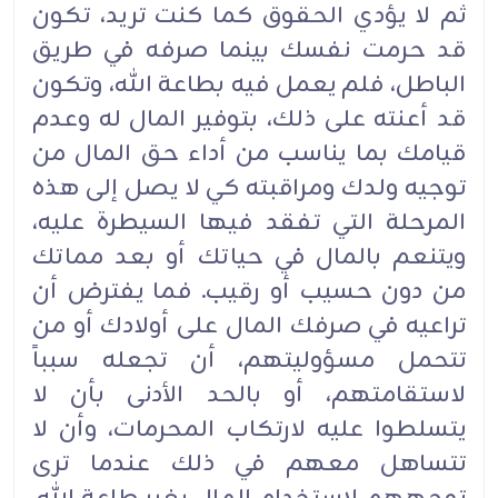
ثم لا يؤدي الحقوق كما كنت تريد، تكون
قد حرمت نفسك بينما صرفه في طريق
الباطل، فلم يعمل فيه بطاعة الله، وتكون
قد أعنته على ذلك، بتوفير المال له وعدم
قيامك بما يناسب من أداء حق المال من
توجيه ولدك ومراقبته كي لا يصل إلى هذه
المرحلة التي تفقد فيها السيطرة عليه،
ويتنعم بالمال في حياتك أو بعد مماتك
من دون حسيب أو رقيب. فما يفترض أن
تراعيه في صرفك المال على أولادك أو من
تتحمل مسؤوليتهم، أن تجعله سبباً
لاستقامتهم، أو بالحد الأدنى بأن لا
يتسلطوا عليه لارتكاب المحرمات، وأن لا
تتساهل معهم في ذلك عندما ترى