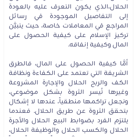
الحلال،الذي يكون التعرف عليه بالعودة
إلى التفاصيل الموجودة في رسائل
المراجع في المعاملات خاصة، حيث يتبيَّن
تركيز الإسلام على كيفية الحصول على
المال وكيفية إنفاقه.
أمَّا كيفية الحصول على المال، فالطرق
الشريفة التي تعتمد على الكفاءة ونظافة
الكف والربح الحلال والإجارة المشروعة
وغيرها تُيسر الثروة بشكل موضوعي،
وتجعل تراكمها منطقياً، عندها لا إشكال
بتحقق الثروة عن طريق الحلال. فعندما
يلتزم الفرد بضوابط البيع الحلال والأجرة
الحلال والكسب الحلال والوظيفة الحلال،