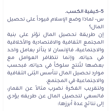
5-كيفية الكسب.
س- لماذا وضع الإسلام قيوداً على تحصيل
المال؟
إن طريقة تحصيل المال تؤثر على بنية
المجتمع الثقافية والاقتصادية والأخلاقية
والاجتماعية، فالإنسان لا يتأثر بعامل واحد
في حياته، وإنما تتظافر العوامل مع
بعضها لتُنتج سلوكاً في حياته، فبحسب
موارد تحصيل المال تتأسس البُنى الثقافية
والاجتماعية في المجتمع.
ولتقريب الفكرة نضرب مثالاً عن القمار،
فالسعي لتحصيل المال عن طريقه يؤدي
إلى نتائج عدة أبرزها: