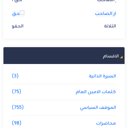
حق الصاحب
الحقوق الثلاثة
الاقسام
السيرة الذاتية
(3)
كلمات الامين العام
(75)
الموقف السياسي
(755)
محاضرات
(98)