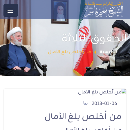
الحقوق الثلاثة
من أخلص بلغ الآمال
الرئيسية
2013-01-06
من أخلص بلغ الآمال