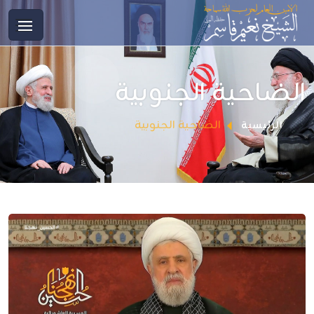
الضاحية الجنوبية
الضاحية الجنوبية
الرئيسية