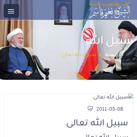
سبيل الله
سبيل الله تعالى
الرئيسية
2011-03-08
سبيل الله تعالى