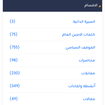
الاقسام
السيرة الذاتية
(3)
كلمات الامين العام
(75)
الموقف السياسي
(755)
محاضرات
(98)
مقابلات
(230)
أنشطة ولقاءات
(349)
مقالات
(49)