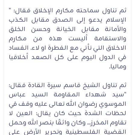
ثم تناول سماحته مكارم الإخلاق فقال: "
الإسلام يدعو إلى الصدق مقابل الكذب
والأمانة مقابل الخيانة وحسن الخلق
والاستقامة أليست هذه من مكارم
الاخلاق التي تأتي مع الفطرة او لاء. الفساد
في الدول اليوم على كل الصعد أخلاقيا
وماليا.
ثم تناول الشيخ قاسم سيرة القادة فقال:
"سيد شهداء المقاومة السيد عباس
الموسوي رضوان الله تعالى عليه وقف في
لحظات الشدة حيث كان يقال: العين لا
تقاوم المخرز... وكان واثقًا بنصر ‏الله وحمل
القضية الفلسطينية وتحرير الأرض على