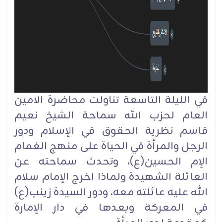
في الليلة التاسعة تناولت محاضرة الامين
العام لحزب الله سماحة الشيخ نعيم
قاسم نظرية الحقوق في الإسلام ودور
الرجل والمرأة في الحياة على منهج الغمام
الإم الحسين(ع)، وتحدث سماحته عن
العائلة الشهيدة ولماذا اخرج الإمام سلام
الله عليه عائلته معه، ودور السيدة زينب(ع)
في المعركة وبعدها في دار الإمارة