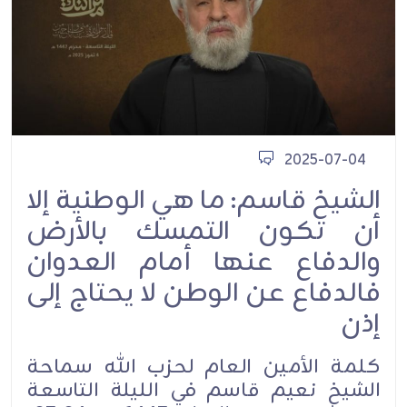
2025-07-04
الشيخ قاسم: ما هي الوطنية إلا
أن تكون التمسك بالأرض
والدفاع عنها أمام العدوان
فالدفاع عن الوطن لا يحتاج إلى
إذن
كلمة الأمين العام لحزب الله سماحة
الشيخ نعيم قاسم في الليلة التاسعة