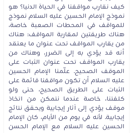
كيف نقارب مواقفنا في الحياة الدنيا؟ هو
نموذج الإمام الحسين عليه ‏السلام نموذج
للمواقف في المحطات ‏الصعبة خاصة،
هناك طريقتين لمقاربة المواقف:‏ هناك
من يقارب ‏المواقف تحت عنوان ما يعتقد
أنه قد يؤدي به إلى الضرر، وهناك من
يقارب المواقف ‏تحت عنوان الثبات ‏على
الموقف الصحيح.‏ علّمنا الإمام الحسين
عليه السلام أن تكون مواقفنا قائمة على
الثبات على الطريق ‏الصحيح، حتى ولو
كلفتنا، ‏خاصة عندما نتمكن من اتخاذ
موقف يؤدي إلى آثار إيجابية ويحقق نتائج
إيجابية.‏ ‏لأنه في يوم من الأيام، كان الإمام
الحسين عليه السلام مع الإمام الحسن