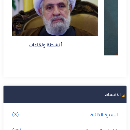
أنشطة ولقاءات
الاقسام
السيرة الذاتية
(3)