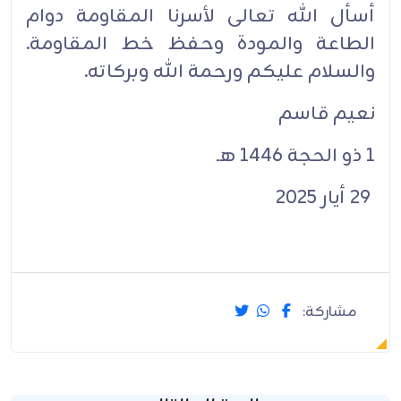
أسأل الله تعالى لأسرنا المقاومة دوام
الطاعة والمودة وحفظ خط المقاومة.
والسلام عليكم ورحمة الله وبركاته.
نعيم قاسم
1 ذو الحجة 1446 هـ
29 أيار 2025
مشاركة: